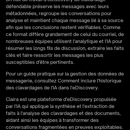
défendable préserve les messages avec leurs 
métadonnées, regroupe les conversations pour 
analyse et maintient chaque message lié à sa source 
afin que les conclusions restent vérifiables. Comme 
ce format diffère grandement de celui du courriel, de 
nombreuses équipes utilisent l'analytique et l'IA pour 
résumer les longs fils de discussion, extraire les faits 
clés et faire ressortir les messages les plus 
susceptibles d'être pertinents.
Pour un guide pratique sur la gestion des données de 
messagerie, consultez 
Comment inclure l'historique 
des clavardages de l'IA dans l'eDiscovery
.
Claira est une plateforme d'eDiscovery propulsée 
par l'IA qui applique la synthèse et l'extraction de 
faits à l'analyse des clavardages et des documents, 
aidant ainsi les équipes à transformer des 
conversations fragmentées en preuves exploitables. 