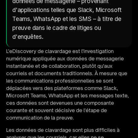
données de messagerie – provenant 
d'applications telles que Slack, Microsoft 
Teams, WhatsApp et les SMS – à titre de 
preuve dans le cadre de litiges ou 
d'enquêtes.
L'eDiscovery de clavardage est l'investigation 
numérique appliquée aux données de messagerie 
instantanée et de collaboration, plutôt qu'aux 
courriels et documents traditionnels. À mesure que 
les communications professionnelles se sont 
déplacées vers des plateformes comme Slack, 
Microsoft Teams, WhatsApp et les messages texte, 
ces données sont devenues une composante 
courante et souvent décisive de l'étape de 
communication de la preuve.
Les données de clavardage sont plus difficiles à 
analyser que les courriels, car elles ne se 