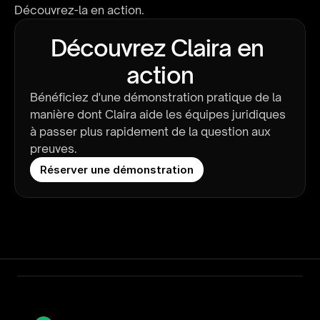
Découvrez-la en action
.
Découvrez Claira en 
action
Bénéficiez d'une démonstration pratique de la 
manière dont Claira aide les équipes juridiques 
à passer plus rapidement de la question aux 
preuves.
Réserver une démonstration