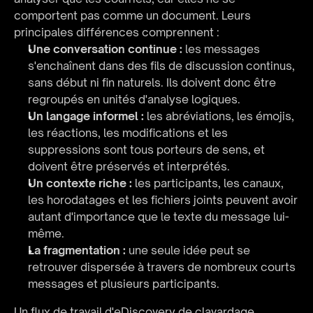
comportent pas comme un document. Leurs 
principales différences comprennent :
Une conversation continue :
 les messages 
s'enchaînent dans des fils de discussion continus, 
sans début ni fin naturels. Ils doivent donc être 
regroupés en unités d'analyse logiques.
Un langage informel :
 les abréviations, les émojis, 
les réactions, les modifications et les 
suppressions sont tous porteurs de sens, et 
doivent être préservés et interprétés.
Un contexte riche :
 les participants, les canaux, 
les horodatages et les fichiers joints peuvent avoir 
autant d'importance que le texte du message lui-
même.
La fragmentation :
 une seule idée peut se 
retrouver dispersée à travers de nombreux courts 
messages et plusieurs participants.
Un flux de travail d'eDiscovery de clavardage 