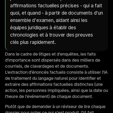
affirmations factuelles précises - qui a fait 
quoi, et quand - à partir de documents d'un 
ensemble d'examen, aidant ainsi les 
équipes juridiques à établir des 
chronologies et à trouver des preuves 
clés plus rapidement.
Dans le cadre de litiges et d'enquêtes, les faits 
d'importance sont dispersés dans des milliers de 
courriels, de clavardages et de documents. 
L'extraction d'énoncés factuels consiste à utiliser l'IA 
de traitement du langage naturel pour identifier et 
extraire des affirmations factuelles distinctes (une 
action, les personnes impliquées, ainsi que la date ou 
l'heure de l'événement) de chaque document.
Plutôt que de demander à un réviseur de lire chaque 
dossier pour noter ce qui s'est produit, l'IA fait 