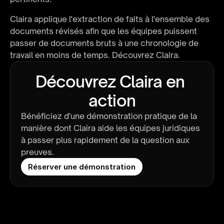
Claira applique l'extraction de faits à l'ensemble des 
documents révisés afin que les équipes puissent 
passer de documents bruts à une chronologie de 
travail en moins de temps. 
Découvrez Claira
.
Découvrez Claira en 
action
Bénéficiez d'une démonstration pratique de la 
manière dont Claira aide les équipes juridiques 
à passer plus rapidement de la question aux 
preuves.
Réserver une démonstration