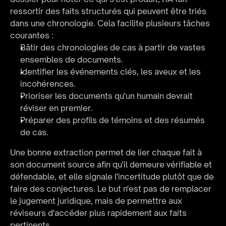
ressortir des faits structurés qui peuvent être triés 
dans une chronologie. Cela facilite plusieurs tâches 
courantes :
Bâtir des chronologies de cas à partir de vastes 
ensembles de documents.
Identifier les événements clés, les aveux et les 
incohérences.
Prioriser les documents qu'un humain devrait 
réviser en premier.
Préparer des profils de témoins et des résumés 
de cas.
Une bonne extraction permet de lier chaque fait à 
son document source afin qu'il demeure vérifiable et 
défendable, et elle signale l'incertitude plutôt que de 
faire des conjectures. Le but n'est pas de remplacer 
le jugement juridique, mais de permettre aux 
réviseurs d'accéder plus rapidement aux faits 
pertinents.