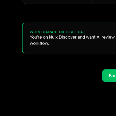
WHEN CLAIRA IS THE RIGHT CALL
You're on Nuix Discover and want AI review 
workflow.
Boo