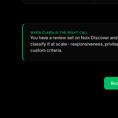
WHEN CLAIRA IS THE RIGHT CALL
You have a review set on Nuix Discover and
classify it at scale - responsiveness, privil
custom criteria.
Boo